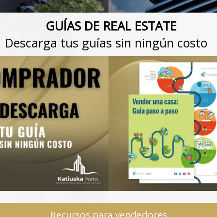
GUÍAS DE REAL ESTATE
Descarga tus guías sin ningún costo
Recursos para vendedores