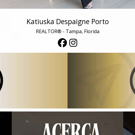
Katiuska Despaigne Porto
REALTOR® - Tampa, Florida