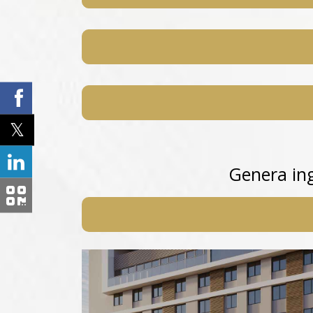
Genera in