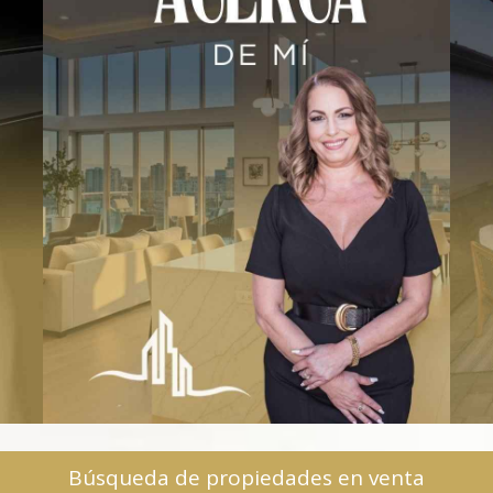
Búsqueda de propiedades en venta