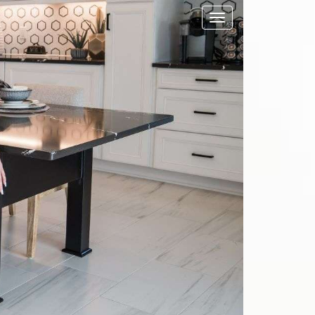
Toggle navigation