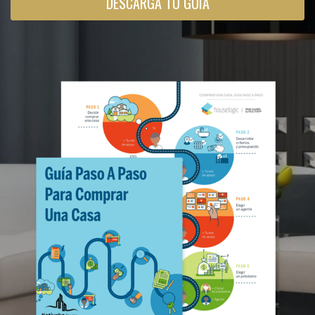
DESCARGA TU GUÍA