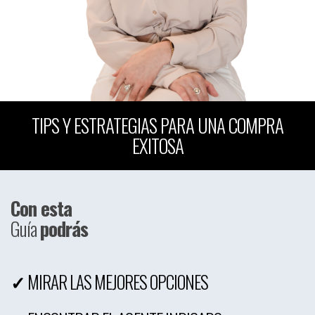
TIPS Y ESTRATEGIAS PARA UNA COMPRA
EXITOSA
Con esta
Guía
podrás
✓
MIRAR LAS MEJORES OPCIONES