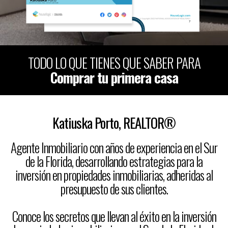
TODO LO QUE TIENES QUE SABER PARA
Comprar tu primera casa
Katiuska Porto, REALTOR®
Agente Inmobiliario con años de experiencia en el Sur
de la Florida, desarrollando estrategias para la
inversión en propiedades inmobiliarias, adheridas al
presupuesto de sus clientes.
Conoce los secretos que llevan al éxito en la inversión