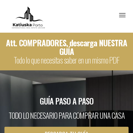
Toggl
Att. COMPRADORES, descarga NUESTRA
GUÍA
Todo lo que necesitas saber en un mismo PDF
GUÍA PASO A PASO
TODO LO NECESARIO PARA COMPRAR UNA CASA