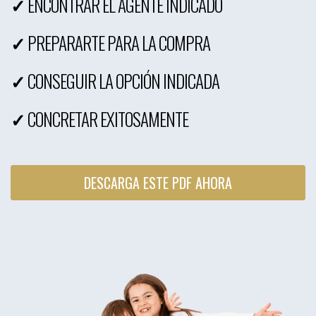
✓
ENCONTRAR EL AGENTE INDICADO
✓
PREPARARTE PARA LA COMPRA
✓
CONSEGUIR LA OPCIÓN INDICADA
✓
CONCRETAR EXITOSAMENTE
DESCARGA ESTE PDF AHORA