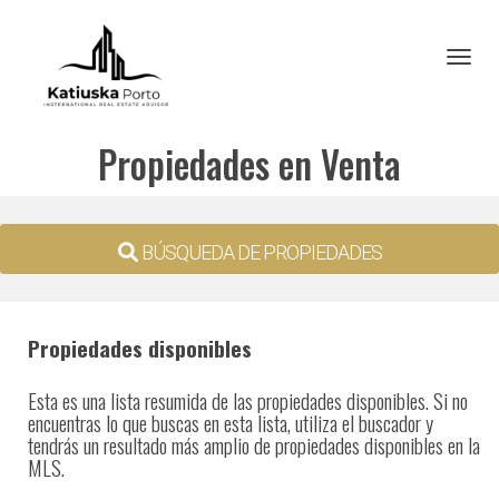
Toggl
Propiedades en Venta
BÚSQUEDA DE PROPIEDADES
Propiedades disponibles
Esta es una lista resumida de las propiedades disponibles. Si no
encuentras lo que buscas en esta lista, utiliza el buscador y
tendrás un resultado más amplio de propiedades disponibles en la
MLS.