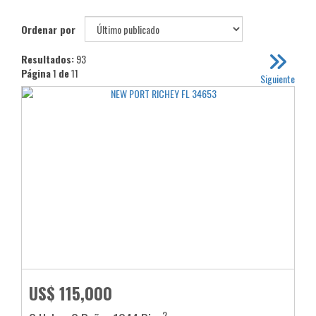
Ordenar por
Resultados:
93
Página
1
de
11
Siguiente
US$ 115,000
2