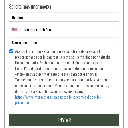
Solicita más información
Acepto los términos y condiciones y la Política de privacidad
proporcionados por la empresa. Acepto ser contactado por Katiuska
Despaigne Porto Por llamada, correo electrónico y mensaje de
texto. Para dejar de recibir mensajes de texto, puede responder
«stop» en cualquier momento o «help» para obtener ayuda.
También puede hacer clic en el enlace para cancelar la suscripción
en los correos electrónicos. Pueden aplicarse tarifas de mensajes y
datos. La frecuencia de los mensajes puede variar.
https://www.internacionalrealestateadvisor.com/politica-de-
privacidad
ENVIAR