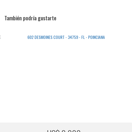
También podría gustarte