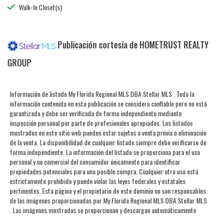
Walk-In Closet(s)
Publicación cortesía de HOMETRUST REALTY
GROUP
Información de listado My Florida Regional MLS DBA Stellar MLS . Toda la
información contenida en esta publicación se considera confiable pero no está
garantizada y debe ser verificada de forma independiente mediante
inspección personal por parte de profesionales apropiados. Los listados
mostrados en este sitio web pueden estar sujetos a venta previa o eliminación
de la venta. La disponibilidad de cualquier listado siempre debe verificarse de
forma independiente. La información del listado se proporciona para el uso
personal y no comercial del consumidor únicamente para identificar
propiedades potenciales para una posible compra. Cualquier otro uso está
estrictamente prohibido y puede violar las leyes federales y estatales
pertinentes. Esta página y el propietario de este dominio no son responsables
de las imágenes proporcionadas por My Florida Regional MLS DBA Stellar MLS
. Las imágenes mostradas se proporcionan y descargan automáticamente