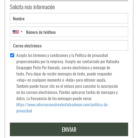
Solicita más información
Acepto los términos y condiciones y la Política de privacidad
proporcionados por la empresa. Acepto ser contactado por Katiuska
Despaigne Porto Por llamada, correo electrónico y mensaje de
texto. Para dejar de recibir mensajes de texto, puede responder
«stop» en cualquier momento o «help» para obtener ayuda.
También puede hacer clic en el enlace para cancelar la suscripción
en los correos electrónicos. Pueden aplicarse tarifas de mensajes y
datos. La frecuencia de los mensajes puede variar.
https://www.internacionalrealestateadvisor.com/politica-de-
privacidad
ENVIAR