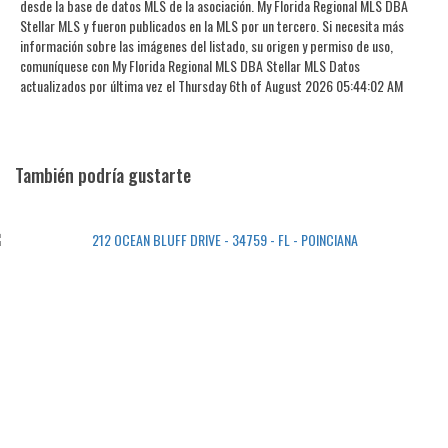
desde la base de datos MLS de la asociación. My Florida Regional MLS DBA
Stellar MLS y fueron publicados en la MLS por un tercero. Si necesita más
información sobre las imágenes del listado, su origen y permiso de uso,
comuníquese con My Florida Regional MLS DBA Stellar MLS Datos
actualizados por última vez el Thursday 6th of August 2026 05:44:02 AM
También podría gustarte